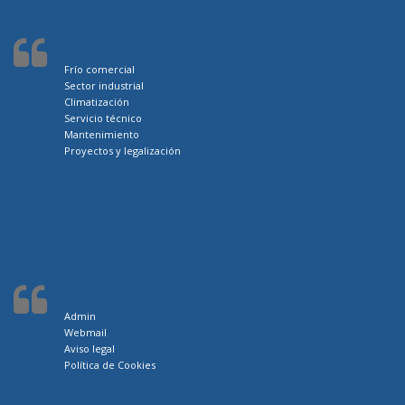
Frío comercial
Sector industrial
Climatización
Servicio técnico
Mantenimiento
Proyectos y legalización
Admin
Webmail
Aviso legal
Política de Cookies