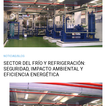
NOTICIAS/BLOG
SECTOR DEL FRÍO Y REFRIGERACIÓN:
SEGURIDAD, IMPACTO AMBIENTAL Y
EFICIENCIA ENERGÉTICA