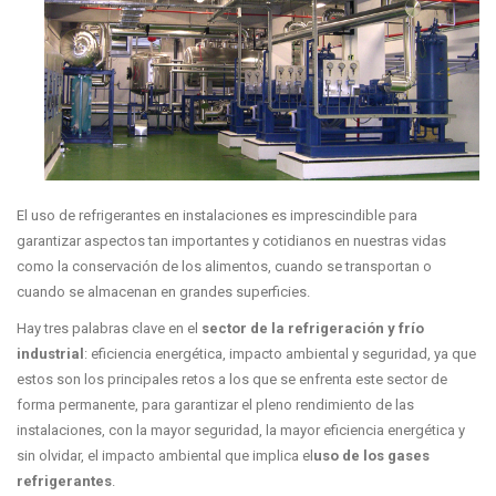
El uso de refrigerantes en instalaciones es imprescindible para
garantizar aspectos tan importantes y cotidianos en nuestras vidas
como la conservación de los alimentos, cuando se transportan o
cuando se almacenan en grandes superficies.
Hay tres palabras clave en el
sector de la refrigeración y frío
industrial
: eficiencia energética, impacto ambiental y seguridad, ya que
estos son los principales retos a los que se enfrenta este sector de
forma permanente, para garantizar el pleno rendimiento de las
instalaciones, con la mayor seguridad, la mayor eficiencia energética y
sin olvidar, el impacto ambiental que implica el
uso de los gases
refrigerantes
.