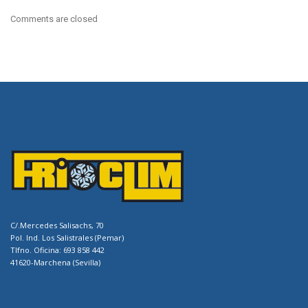
Comments are closed
C/.Mercedes Salisachs, 70
Pol. Ind. Los Salistrales (Pemar)
Tlfno. Oficina: 693 858 442
41620-Marchena (Sevilla)